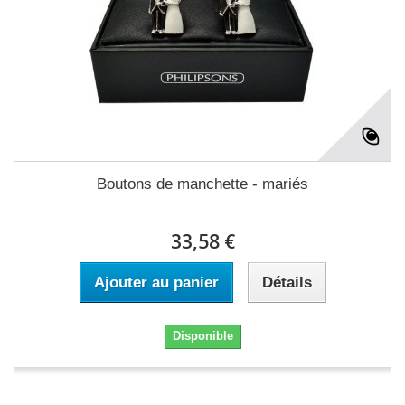
Boutons de manchette - mariés
33,58 €
Ajouter au panier
Détails
Disponible