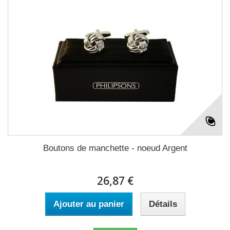
Boutons de manchette - noeud Argent
26,87 €
Ajouter au panier
Détails