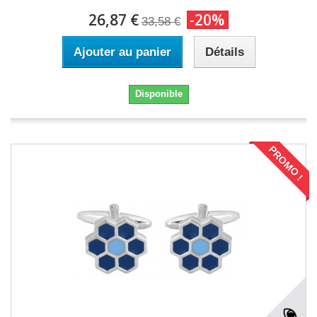
26,87 €
-20%
33,58 €
Ajouter au panier
Détails
Disponible
PROMO !