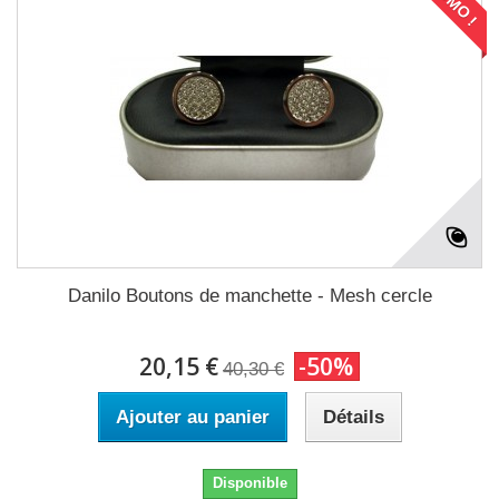
Danilo Boutons de manchette - Mesh cercle
20,15 €
-50%
40,30 €
Ajouter au panier
Détails
Disponible