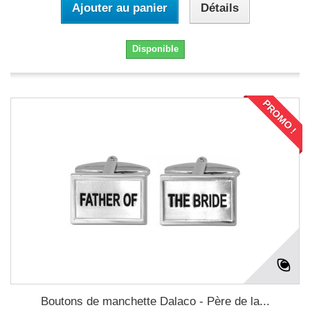
Ajouter au panier
Détails
Disponible
PROMO !
Boutons de manchette Dalaco - Père de la...