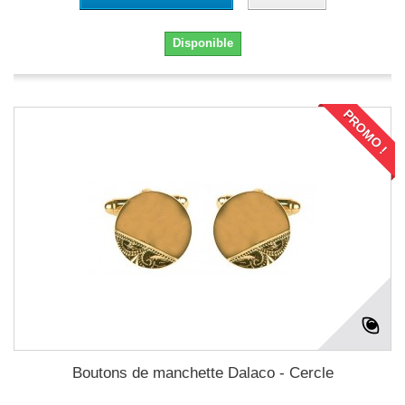
Disponible
PROMO !
Boutons de manchette Dalaco - Cercle