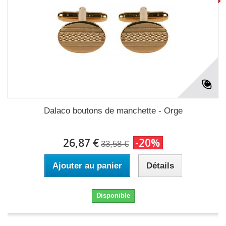
Dalaco boutons de manchette - Orge
26,87 €
-20%
33,58 €
Ajouter au panier
Détails
Disponible