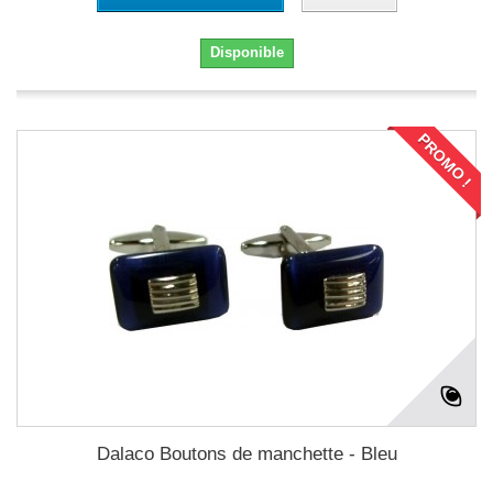
Disponible
PROMO !
Dalaco Boutons de manchette - Bleu