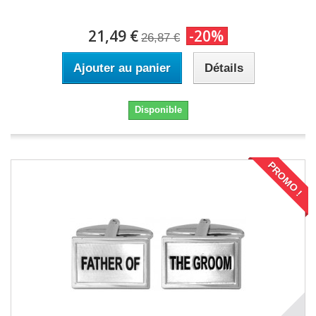
21,49 €
-20%
26,87 €
Ajouter au panier
Détails
Disponible
PROMO !