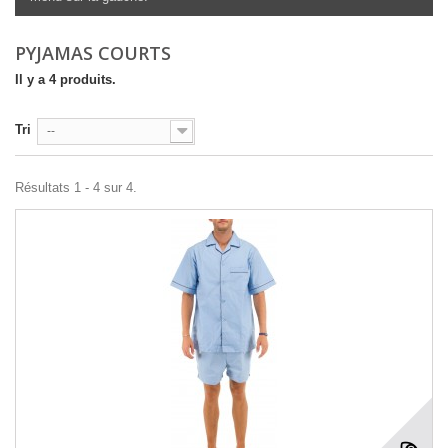
PYJAMAS COURTS
Il y a 4 produits.
Tri
--
Résultats 1 - 4 sur 4.