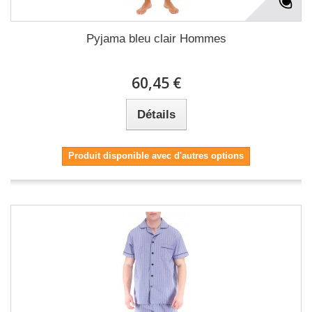
Pyjama bleu clair Hommes
60,45 €
Détails
Produit disponible avec d'autres options