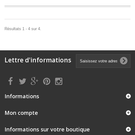
Résultats 1 - 4 sur 4.
Lettre d'informations
Informations
Mon compte
Informations sur votre boutique