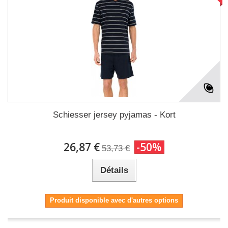
Schiesser jersey pyjamas - Kort
26,87 €
-50%
53,73 €
Détails
Produit disponible avec d'autres options