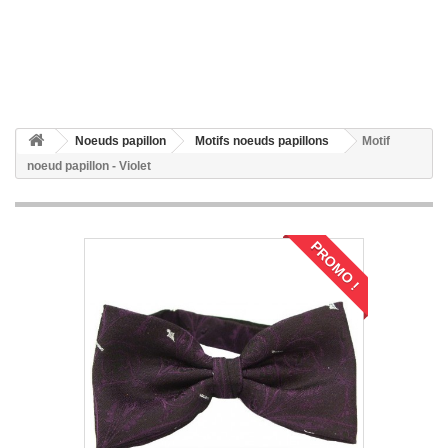
Noeuds papillon
Motifs noeuds papillons
Motif
noeud papillon - Violet
PROMO !