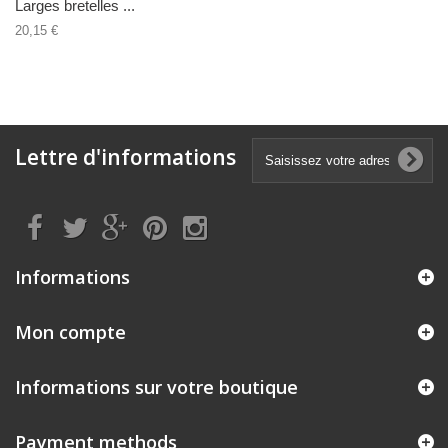
Larges bretelles ...
20,15 €
Lettre d'informations
Informations
Mon compte
Informations sur votre boutique
Payment methods