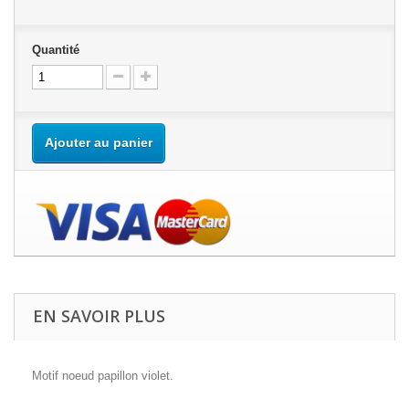
Quantité
Ajouter au panier
EN SAVOIR PLUS
Motif noeud papillon violet.