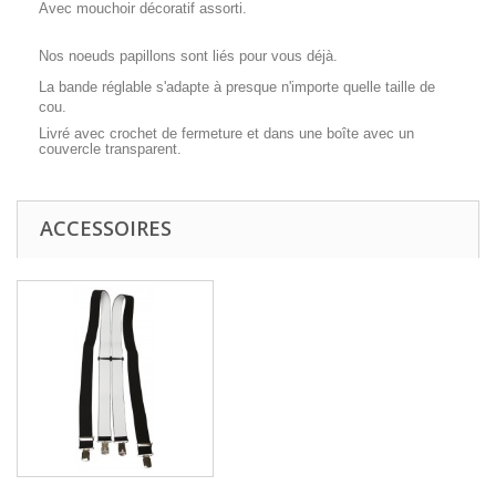
Avec mouchoir décoratif assorti.
Nos noeuds papillons sont liés pour vous déjà.
La bande réglable s'adapte à presque n'importe quelle taille de
cou.
Livré avec crochet de fermeture et dans une boîte avec un
couvercle transparent.
ACCESSOIRES