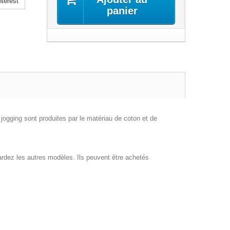
terest
panier
jogging sont produites par le matériau de coton et de
rdez les autres modèles. Ils peuvent être achetés