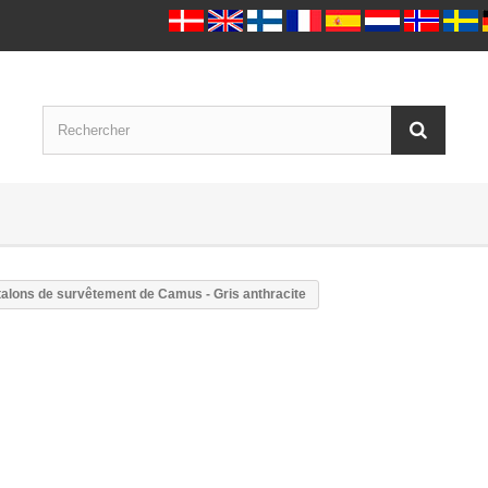
alons de survêtement de Camus - Gris anthracite