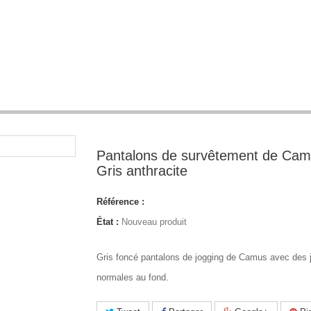
Pantalons de survêtement de Cam
Gris anthracite
Référence :
État :
Nouveau produit
Gris foncé pantalons de jogging de Camus avec des
normales au fond.