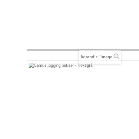
Agrandir l'image