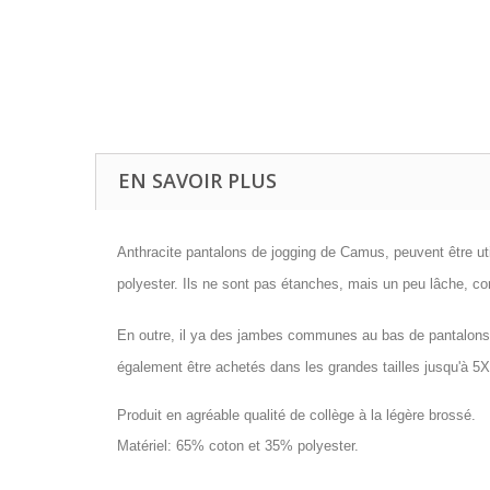
EN SAVOIR PLUS
Anthracite pantalons de jogging de Camus, peuvent être uti
polyester. Ils ne sont pas étanches, mais un peu lâche, co
En outre, il ya des jambes communes au bas de pantalons 
également être achetés dans les grandes tailles jusqu'à 5X
Produit en agréable qualité de collège à la légère brossé.
Matériel: 65% coton et 35% polyester.