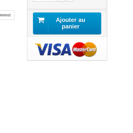
terest
Ajouter au
panier