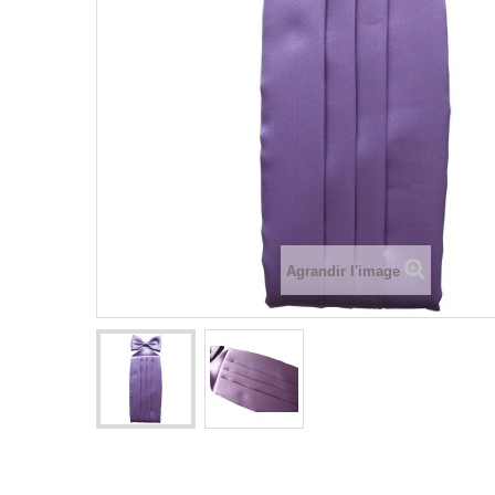
Agrandir l'image