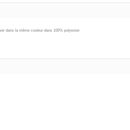
hoir dans la même couleur dans 100% polyester.