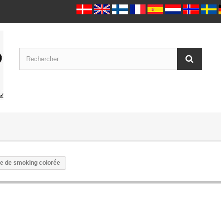
re de smoking colorée