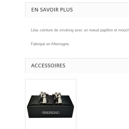
EN SAVOIR PLUS
Lilas ceinture de smoking avec un noeud papillon et mouc
Fabriqué en Allemagne.
ACCESSOIRES