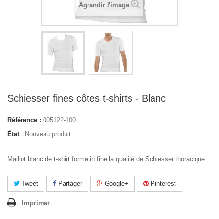
Agrandir l'image
Schiesser fines côtes t-shirts - Blanc
Référence :
005122-100
État :
Nouveau produit
Maillot blanc de t-shirt forme in fine la qualité de Schiesser thoracique.
Tweet
Partager
Google+
Pinterest
Imprimer