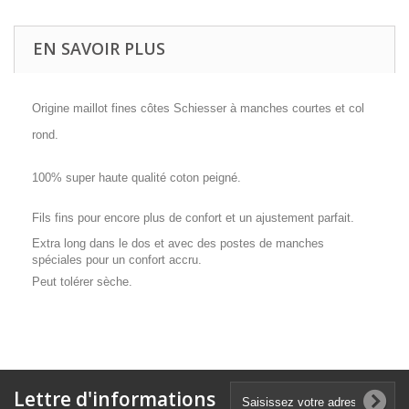
EN SAVOIR PLUS
Origine maillot fines côtes Schiesser à manches courtes et col
rond.
100% super haute qualité coton peigné.
Fils fins pour encore plus de confort et un ajustement parfait.
Extra long dans le dos et avec des postes de manches
spéciales pour un confort accru.
Peut tolérer sèche.
Lettre d'informations