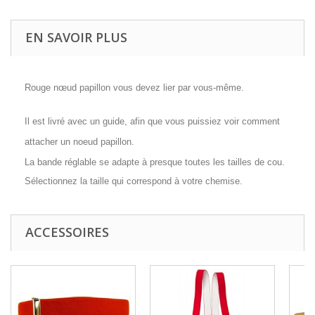
EN SAVOIR PLUS
Rouge nœud papillon vous devez lier par vous-même.
Il est livré avec un guide, afin que vous puissiez voir comment
attacher un noeud papillon.
La bande réglable se adapte à presque toutes les tailles de cou.
Sélectionnez la taille qui correspond à votre chemise.
ACCESSOIRES